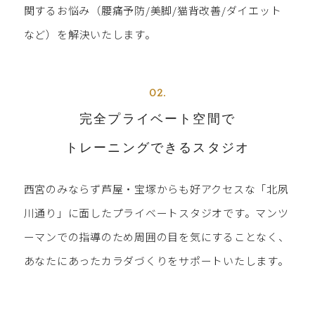
関するお悩み（腰痛予防/美脚/猫背改善/ダイエット
など）を解決いたします。
02.
完全プライベート空間で
トレーニングできるスタジオ
西宮のみならず芦屋・宝塚からも好アクセスな「北夙
川通り」に面したプライベートスタジオです。マンツ
ーマンでの指導のため周囲の目を気にすることなく、
あなたにあったカラダづくりをサポートいたします。