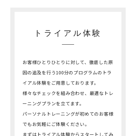
トライアル体験
お客様ひとりひとりに対して、徹底した原
因の追及を行う100分のプログラムの
トラ
イアル体験をご用意しております。
様々なチェックを組み合わせ、最適なトレ
ーニングプランを立てます。
パーソナルトレーニングが初めてのお客様
でもお気軽にご体験ください。
まずはトライアル体験からスタートしてみ