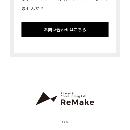
ませんか？
お問い合わせはこちら
HOME