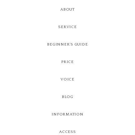
ABOUT
SERVICE
BEGINNER’S GUIDE
PRICE
VOICE
BLOG
INFORMATION
ACCESS