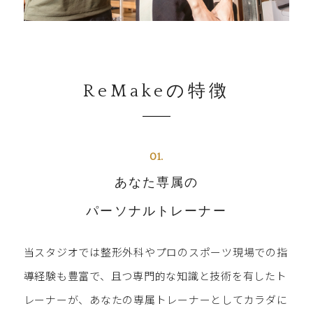
ReMakeの特徴
01.
あなた専属の
パーソナルトレーナー
当スタジオでは整形外科やプロのスポーツ現場での指
導経験も豊富で、且つ専門的な知識と技術を有したト
レーナーが、あなたの専属トレーナーとしてカラダに