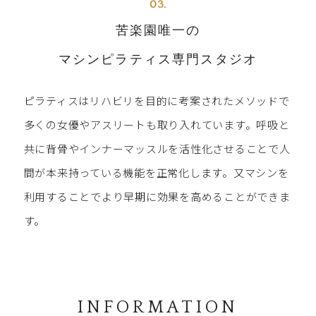
03.
苦楽園唯一の
マシンピラティス専門スタジオ
ピラティスはリハビリを目的に考案されたメソッドで
多くの女優やアスリートも取り入れています。呼吸と
共に背骨やインナーマッスルを活性化させることで人
間が本来持っている機能を正常化します。又マシンを
利用することでより早期に効果を高めることができま
す。
INFORMATION