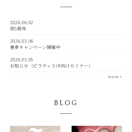
2026.06.02
祝5周年
2026.03.06
春季キャンペーン開催中
2026.03.05
お知らせ（ピラティスIR向けセミナー）
more >
BLOG