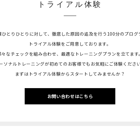
トライアル体験
様ひとりひとりに対して、徹底した原因の追及を行う100分のプログ
トライアル体験をご用意しております。
様々なチェックを組み合わせ、最適なトレーニングプランを立てます
ーソナルトレーニングが初めてのお客様でもお気軽にご体験くださ
まずはトライアル体験からスタートしてみませんか？
お問い合わせはこちら