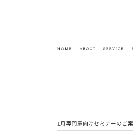
HOME
ABOUT
SERVICE
1月専門家向けセミナーのご