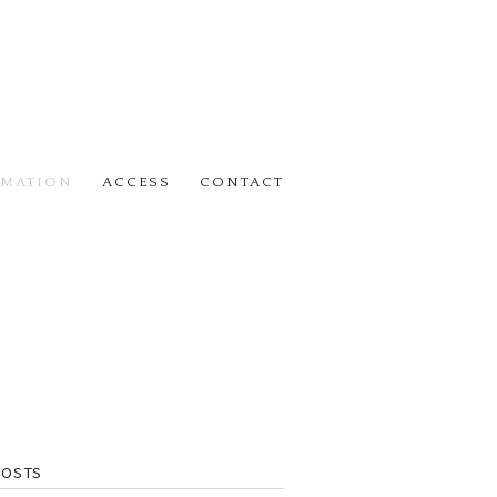
RMATION
ACCESS
CONTACT
POSTS