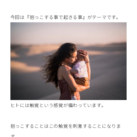
今回は『抱っこする事で起きる事』がテーマです。
ヒトには触覚という感覚が備わっています。
抱っこすることはこの触覚を刺激することになりま
す。