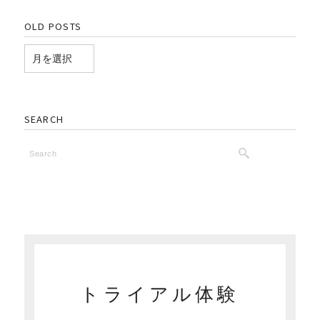
OLD POSTS
SEARCH
トライアル体験