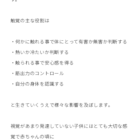
触覚の主な役割は
・何かに触れる事で体にとって有害か無害か判断する
・熱いか冷たいか判断する
・触られる事で安心感を得る
・筋出力のコントロール
・自分の身体を認識する
と生きていくうえで様々な影響を及ぼします。
視覚があまり発達していない子供にはとても大切な感
覚で赤ちゃんの頃に