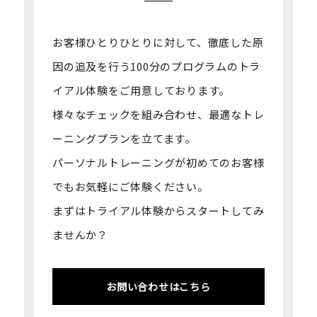
お客様ひとりひとりに対して、徹底した原
因の追及を行う100分のプログラムの
トラ
イアル体験をご用意しております。
様々なチェックを組み合わせ、最適なトレ
ーニングプランを立てます。
パーソナルトレーニングが初めてのお客様
でもお気軽にご体験ください。
まずはトライアル体験からスタートしてみ
ませんか？
お問い合わせはこちら