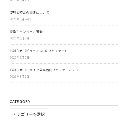
姿勢と咬合の関連について
2026年3月24日
春季キャンペーン開催中
2026年3月6日
お知らせ（ピラティスIR向けセミナー）
2026年3月5日
お知らせ（リメイク同業者向けセミナー2026）
2026年3月5日
CATEGORY