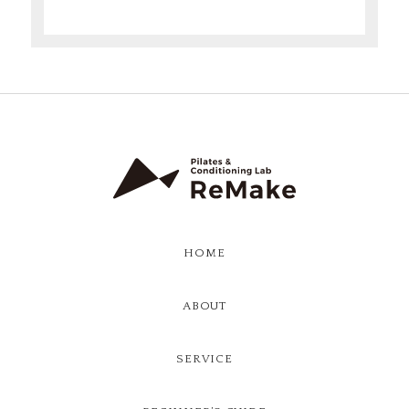
HOME
ABOUT
SERVICE