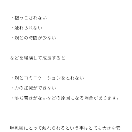
・抱っこされない
・触れられない
・親との時間が少ない
などを経験して成長すると
・親とコミニケーションをとれない
・力の加減ができない
・落ち着きがないなどの原因になる場合があります。
哺乳類にとって触れられるという事はとても大きな安