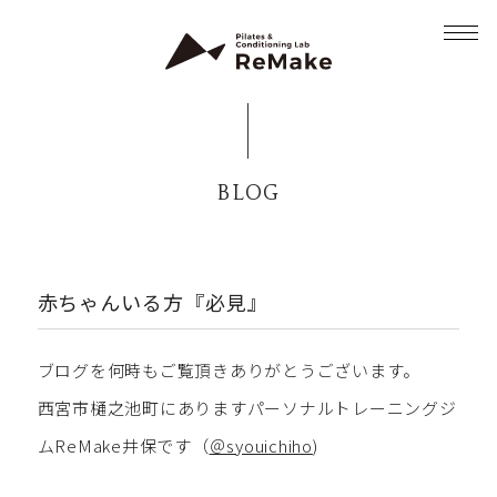
BLOG
赤ちゃんいる方『必見』
ブログを何時もご覧頂きありがとうございます。
西宮市樋之池町にありますパーソナルトレーニングジ
ムReMake井保です（
＠syouichiho
)