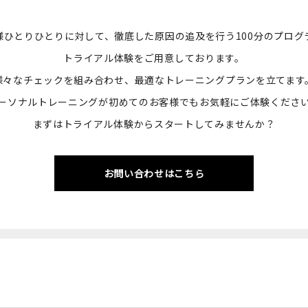
様ひとりひとりに対して、徹底した原因の追及を行う100分のプログ
トライアル体験をご用意しております。
様々なチェックを組み合わせ、最適なトレーニングプランを立てます
ーソナルトレーニングが初めてのお客様でもお気軽にご体験くださ
まずはトライアル体験からスタートしてみませんか？
お問い合わせはこちら