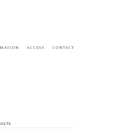
RMATION
ACCESS
CONTACT
POSTS