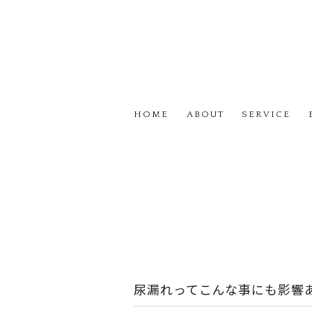
HOME
ABOUT
SERVICE
尿漏れってこんな事にも影響