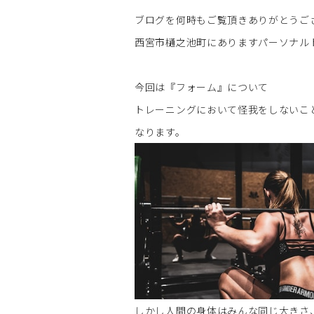
ブログを何時もご覧頂きありがとうご
西宮市樋之池町にありますパーソナルト
今回は『フォーム』について
トレーニングにおいて怪我をしないこ
なります。
しかし人間の身体はみんな同じ大きさ