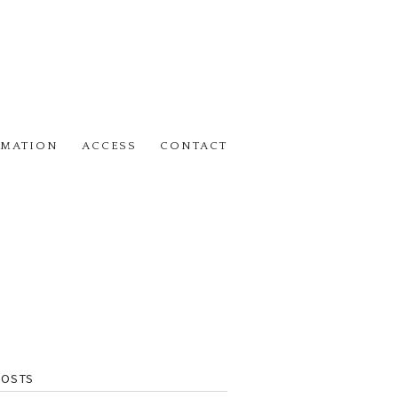
RMATION
ACCESS
CONTACT
POSTS