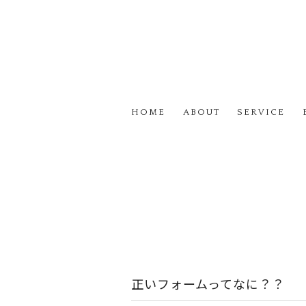
HOME
ABOUT
SERVICE
正いフォームってなに？？