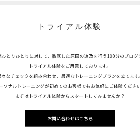
トライアル体験
様ひとりひとりに対して、徹底した原因の追及を行う100分のプログ
トライアル体験をご用意しております。
様々なチェックを組み合わせ、最適なトレーニングプランを立てます
ーソナルトレーニングが初めてのお客様でもお気軽にご体験くださ
まずはトライアル体験からスタートしてみませんか？
お問い合わせはこちら