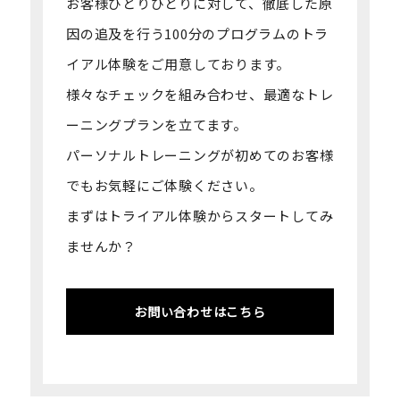
お客様ひとりひとりに対して、徹底した原
因の追及を行う100分のプログラムの
トラ
イアル体験をご用意しております。
様々なチェックを組み合わせ、最適なトレ
ーニングプランを立てます。
パーソナルトレーニングが初めてのお客様
でもお気軽にご体験ください。
まずはトライアル体験からスタートしてみ
ませんか？
お問い合わせはこちら