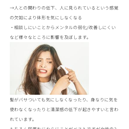
→人との関わりの低下、人に見られているという感覚
の欠如により体形を気にしなくなる
・相談しにいことからメンタルの弱化/改善しにくい
など様々なところに影響を及ぼします。
髪がバサついても気にしなくなったり、身なりに気を
使わなくなったりと清潔感の低下が起きやすいと言わ
れています。
もちろん尿漏れにならにことがベストですが女性の2