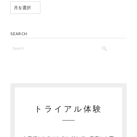
SEARCH
トライアル体験