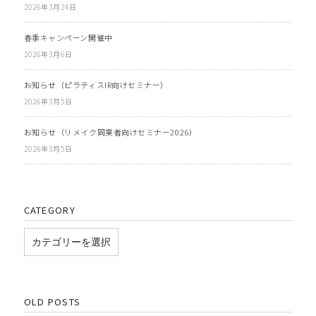
2026年3月24日
春季キャンペーン開催中
2026年3月6日
お知らせ（ピラティスIR向けセミナー）
2026年3月5日
お知らせ（リメイク同業者向けセミナー2026）
2026年3月5日
CATEGORY
OLD POSTS