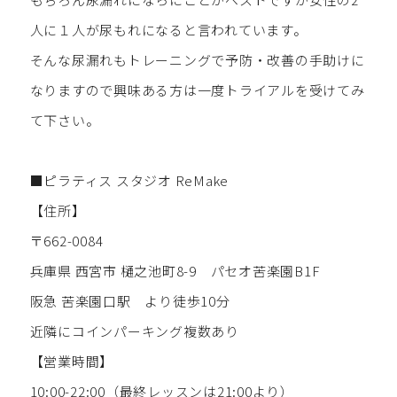
人に１人が尿もれになると言われています。
そんな尿漏れもトレーニングで予防・改善の手助けに
なりますので興味ある方は一度トライアルを受けてみ
て下さい。
■ピラティス スタジオ ReMake
【住所】
〒662-0084
兵庫県 西宮市 樋之池町8-9 パセオ苦楽園B1F
阪急 苦楽園口駅 より徒歩10分
近隣にコインパーキング複数あり
【営業時間】
10:00-22:00（最終レッスンは21:00より）