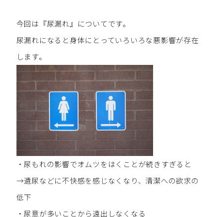
今回は『尿漏れ』についてです。
尿漏れになると身体にとっていろいろな悪影響が存在
します。
・尿もれの影響でオムツをはくことが続きすぎると
→遺尿などに不快感を感じなくなり、清潔への欲求の
低下
・尿意が多いことから遠出しなくなる