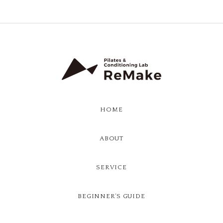
HOME
ABOUT
SERVICE
BEGINNER’S GUIDE