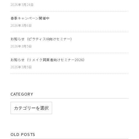
2026年3月24日
春季キャンペーン開催中
2026年3月6日
お知らせ（ピラティスIR向けセミナー）
2026年3月5日
お知らせ（リメイク同業者向けセミナー2026）
2026年3月5日
CATEGORY
OLD POSTS