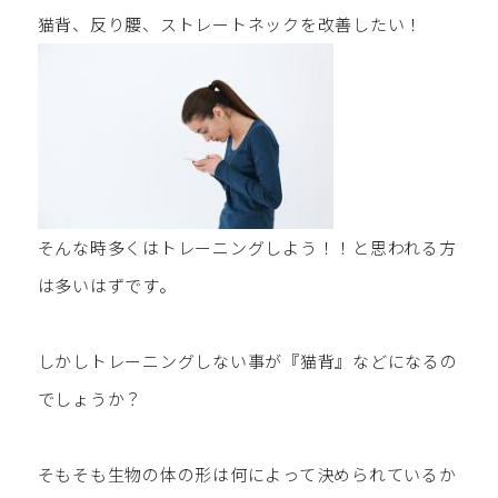
猫背、反り腰、ストレートネックを改善したい！
そんな時多くはトレーニングしよう！！と思われる方
は多いはずです。
しかしトレーニングしない事が『猫背』などになるの
でしょうか？
そもそも生物の体の形は何によって決められているか