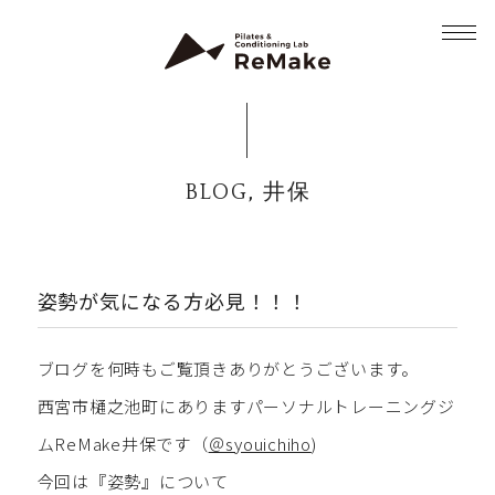
,
BLOG
井保
姿勢が気になる方必見！！！
ブログを何時もご覧頂きありがとうございます。
西宮市樋之池町にありますパーソナルトレーニングジ
ムReMake井保です（
＠syouichiho
)
今回は『姿勢』について