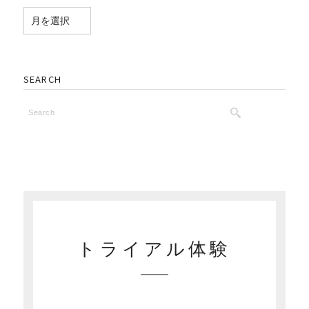
SEARCH
トライアル体験