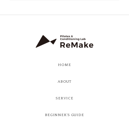
HOME
ABOUT
SERVICE
BEGINNER’S GUIDE