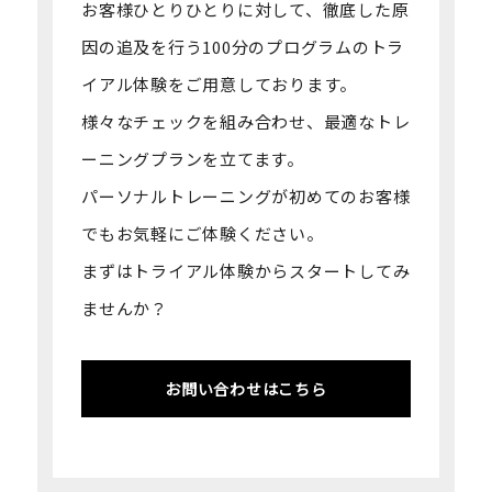
お客様ひとりひとりに対して、徹底した原
因の追及を行う100分のプログラムの
トラ
イアル体験をご用意しております。
様々なチェックを組み合わせ、最適なトレ
ーニングプランを立てます。
パーソナルトレーニングが初めてのお客様
でもお気軽にご体験ください。
まずはトライアル体験からスタートしてみ
ませんか？
お問い合わせはこちら