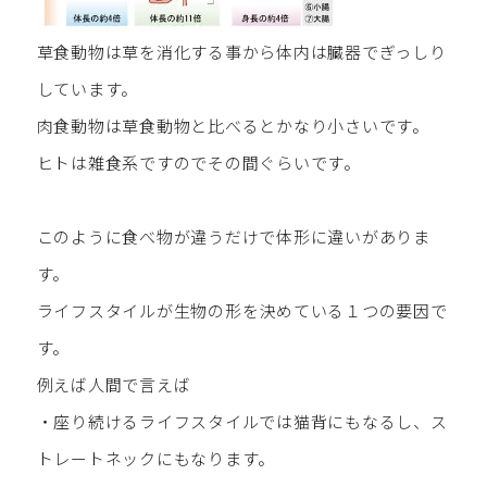
草食動物は草を消化する事から体内は臓器でぎっしり
しています。
肉食動物は草食動物と比べるとかなり小さいです。
ヒトは雑食系ですのでその間ぐらいです。
このように食べ物が違うだけで体形に違いがありま
す。
ライフスタイルが生物の形を決めている１つの要因で
す。
例えば人間で言えば
・座り続けるライフスタイルでは猫背にもなるし、ス
トレートネックにもなります。