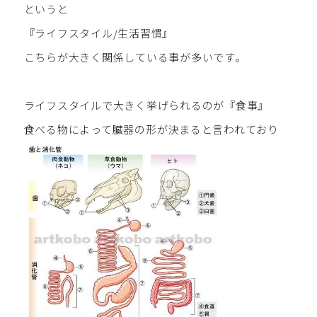
というと
『ライフスタイル/生活習慣』
こちらが大きく関係している事が多いです。
ライフスタイルで大きく挙げられるのが『食事』
食べる物によって臓器の形が決まると言われており