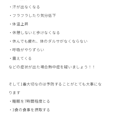
・汗が出なくなる
・フラフラしたり気分低下
・体温上昇
・休憩しないと歩けなくなる
・休んでも疲れ、体のダルサがなくならない
・呼吸がやりずらい
・震えてくる
などの症状が出た場合熱中症を疑いましょう！！
そして1番大切なのは予防することがとても大事にな
ります
・睡眠を7時間程度とる
・3食の食事を摂取する