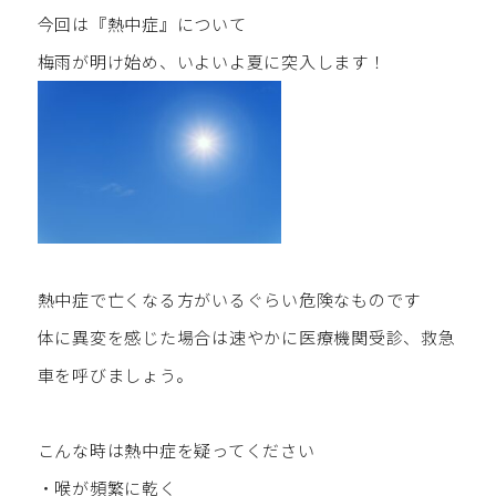
今回は『熱中症』について
梅雨が明け始め、いよいよ夏に突入します！
熱中症で亡くなる方がいるぐらい危険なものです
体に異変を感じた場合は速やかに医療機関受診、救急
車を呼びましょう。
こんな時は熱中症を疑ってください
・喉が頻繁に乾く