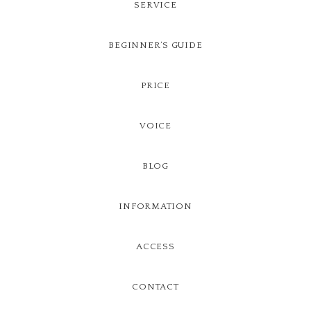
SERVICE
BEGINNER’S GUIDE
PRICE
VOICE
BLOG
INFORMATION
ACCESS
CONTACT