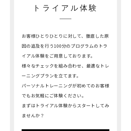
トライアル体験
お客様ひとりひとりに対して、徹底した原
因の追及を行う100分のプログラムの
トラ
イアル体験をご用意しております。
様々なチェックを組み合わせ、最適なトレ
ーニングプランを立てます。
パーソナルトレーニングが初めてのお客様
でもお気軽にご体験ください。
まずはトライアル体験からスタートしてみ
ませんか？