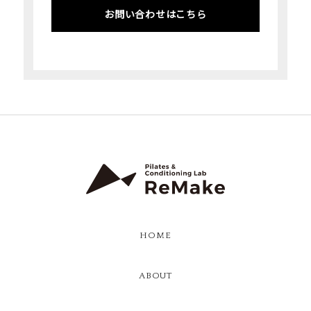
お問い合わせはこちら
HOME
ABOUT