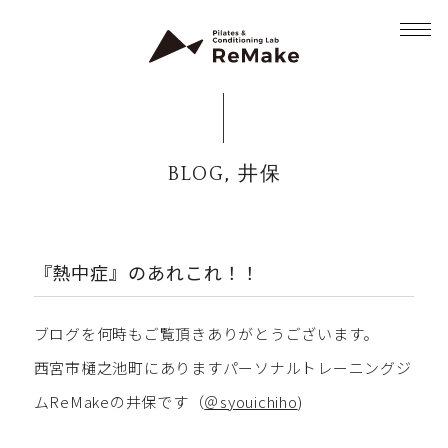
,
BLOG
井保
『熱中症』のあれこれ！！
ブログを何時もご覧頂きありがとうございます。
西宮市樋之池町にありますパーソナルトレーニングジ
ムReMakeの井保です（
＠syouichiho
)