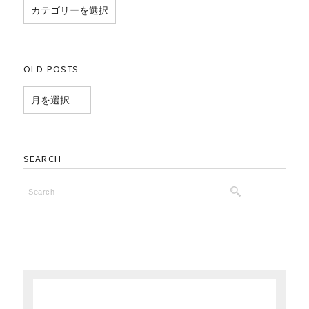
OLD POSTS
SEARCH