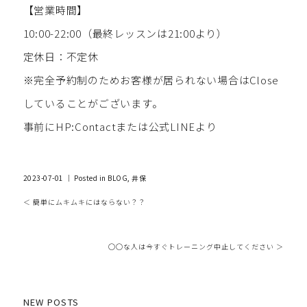
【営業時間】
10:00-22:00（最終レッスンは21:00より）
定休日：不定休
※完全予約制のためお客様が居られない場合はClose
していることがございます。
事前にHP:Contactまたは公式LINEより
2023-07-01 ｜ Posted in
BLOG
,
井保
＜ 簡単にムキムキにはならない？？
◯◯な人は今すぐトレーニング中止してください ＞
NEW POSTS